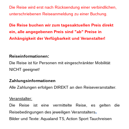
Die Reise wird erst nach Rücksendung einer verbindlichen,
unterschriebenen Reiseanmeldung zu einer Buchung.
Die Reise buchen wir zum tagesaktuellen Preis direkt
ein, alle angegebenen Preis sind "ab" Preise in
Anhängigkeit der Verfügbarkeit und Veranstalter!
Reiseinformationen:
Die Reise ist für Personen mit eingeschränkter Mobilität
NICHT geeignet!
Zahlungsinformationen
Alle Zahlungen erfolgen DIREKT an den Reiseveranstalter.
Veranstalter:
Die Reise ist eine vermittelte Reise, es gelten die
.
Reisebedingungen des jeweiligen Veranstalters
Bilder und Texte: Aqualand TS, Action Sport Tauchreisen