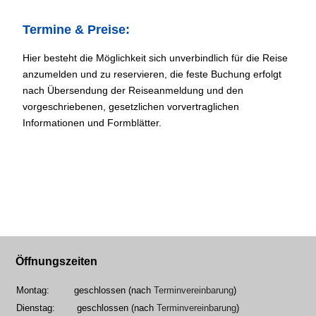
Termine & Preise:
Hier besteht die Möglichkeit sich unverbindlich für die Reise
anzumelden und zu reservieren, die feste Buchung erfolgt
nach Übersendung der Reiseanmeldung und den
vorgeschriebenen, gesetzlichen vorvertraglichen
Informationen und Formblätter.
Öffnungszeiten
Montag:
geschlossen (nach
Terminvereinbarung
)
Dienstag:
geschlossen (nach
Terminvereinbarung
)