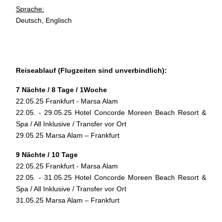
Sprache:
Deutsch, Englisch
Reiseablauf (Flugzeiten sind unverbindlich):
7 Nächte / 8 Tage / 1Woche
22.05.25 Frankfurt - Marsa Alam
22.05. - 29.05.25 Hotel Concorde Moreen Beach Resort &
Spa / All Inklusive / Transfer vor Ort
29.05.25 Marsa Alam – Frankfurt
9 Nächte / 10 Tage
22.05.25 Frankfurt - Marsa Alam
22.05. - 31.05.25 Hotel Concorde Moreen Beach Resort &
Spa / All Inklusive / Transfer vor Ort
31.05.25 Marsa Alam – Frankfurt