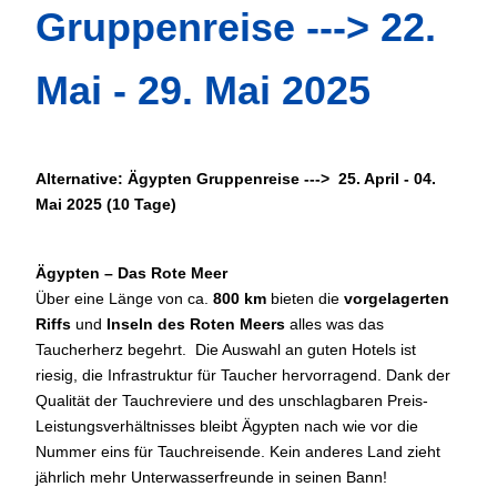
Gruppenreise ---> 22.
Mai - 29. Mai 2025
Alternative: Ägypten Gruppenreise ---> 25. April - 04.
Mai 2025 (10 Tage)
Ägypten – Das Rote Meer
Über eine Länge von ca.
800 km
bieten die
vorgelagerten
Riffs
und
Inseln des Roten Meers
alles was das
Taucherherz begehrt. Die Auswahl an guten Hotels ist
riesig, die Infrastruktur für Taucher hervorragend. Dank der
Qualität der Tauchreviere und des unschlagbaren Preis-
Leistungsverhältnisses bleibt Ägypten nach wie vor die
Nummer eins für Tauchreisende. Kein anderes Land zieht
jährlich mehr Unterwasserfreunde in seinen Bann!