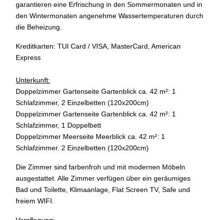
garantieren eine Erfrischung in den Sommermonaten und in
den Wintermonaten angenehme Wassertemperaturen durch
die Beheizung.
Kreditkarten: TUI Card / VISA, MasterCard, American
Express
Unterkunft:
Doppelzimmer Gartenseite Gartenblick ca. 42 m²: 1
Schlafzimmer, 2 Einzelbetten (120x200cm)
Doppelzimmer Gartenseite Gartenblick ca. 42 m²: 1
Schlafzimmer, 1 Doppelbett
Doppelzimmer Meerseite Meerblick ca. 42 m²: 1
Schlafzimmer. 2 Einzelbetten (120x200cm)
Die Zimmer sind farbenfroh und mit modernen Möbeln
ausgestattet. Alle Zimmer verfügen über ein geräumiges
Bad und Toilette, Klimaanlage, Flat Screen TV, Safe und
freiem WIFI.