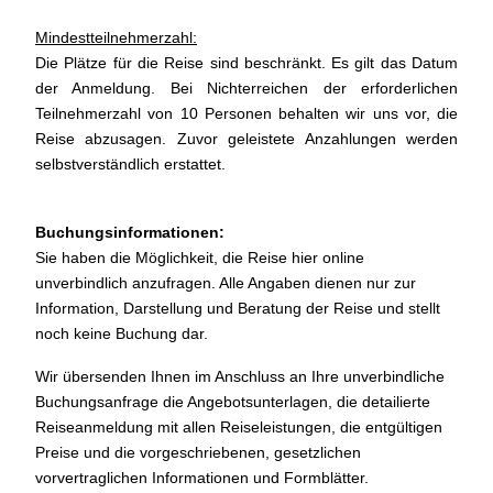
Mindestteilnehmerzahl:
Die Plätze für die Reise sind beschränkt. Es gilt das Datum
der Anmeldung. Bei Nichterreichen der erforderlichen
Teilnehmerzahl von 10 Personen behalten wir uns vor, die
Reise abzusagen. Zuvor geleistete Anzahlungen werden
selbstverständlich erstattet.
Buchungsinformationen:
Sie haben die Möglichkeit, die Reise hier online
unverbindlich anzufragen. Alle Angaben dienen nur zur
Information, Darstellung und Beratung der Reise und stellt
noch keine Buchung dar.
Wir übersenden Ihnen im Anschluss an Ihre unverbindliche
Buchungsanfrage die Angebotsunterlagen, die detailierte
Reiseanmeldung mit allen Reiseleistungen, die entgültigen
Preise und die vorgeschriebenen, gesetzlichen
vorvertraglichen Informationen und Formblätter.